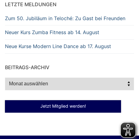
LETZTE MELDUNGEN
Zum 50. Jubiläum in Teloché: Zu Gast bei Freunden
Neuer Kurs Zumba Fitness ab 14. August
Neue Kurse Modern Line Dance ab 17. August
BEITRAGS-ARCHIV
Beitrags-
Archiv
Jetzt Mitglied werden!