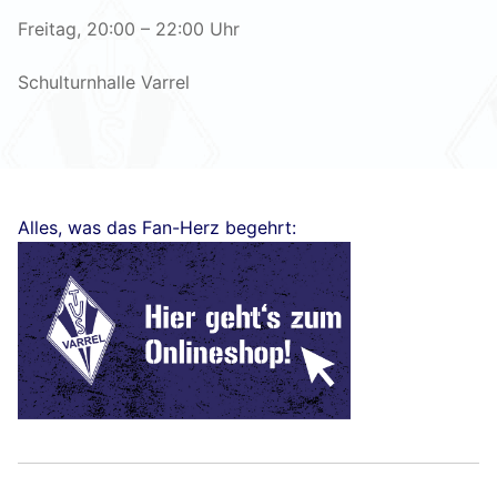
Freitag, 20:00 – 22:00 Uhr
Schulturnhalle Varrel
Alles, was das Fan-Herz begehrt: