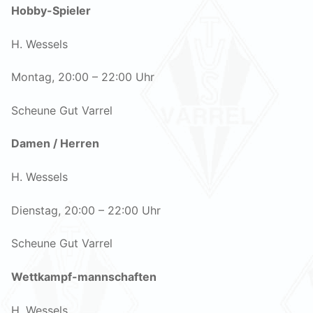
Hobby-Spieler
H. Wessels
Montag, 20:00 – 22:00 Uhr
Scheune Gut Varrel
Damen / Herren
H. Wessels
Dienstag, 20:00 – 22:00 Uhr
Scheune Gut Varrel
Wettkampf-mannschaften
H. Wessels