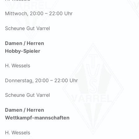
Mittwoch, 20:00 – 22:00 Uhr
Scheune Gut Varrel
Damen / Herren
Hobby-Spieler
H. Wessels
Donnerstag, 20:00 – 22:00 Uhr
Scheune Gut Varrel
Damen / Herren
Wettkampf-mannschaften
H. Wessels