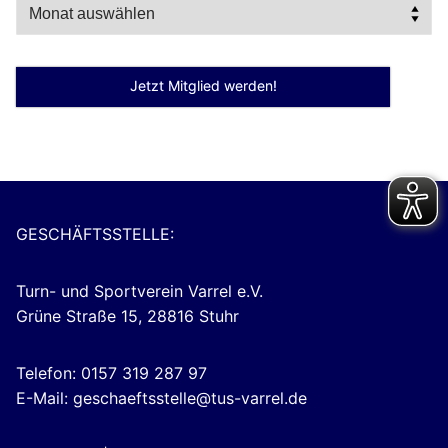
Beitrags-
Archiv
Jetzt Mitglied werden!
GESCHÄFTSSTELLE:
Turn- und Sportverein Varrel e.V.
Grüne Straße 15, 28816 Stuhr
Telefon: 0157 319 287 97
E-Mail: geschaeftsstelle@tus-varrel.de