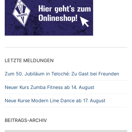
LETZTE MELDUNGEN
Zum 50. Jubiläum in Teloché: Zu Gast bei Freunden
Neuer Kurs Zumba Fitness ab 14. August
Neue Kurse Modern Line Dance ab 17. August
BEITRAGS-ARCHIV