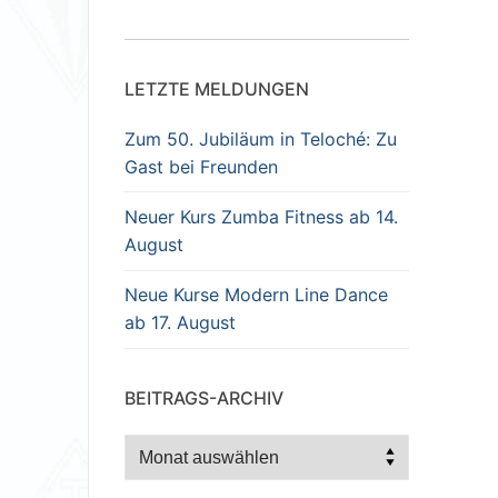
LETZTE MELDUNGEN
Zum 50. Jubiläum in Teloché: Zu
Gast bei Freunden
Neuer Kurs Zumba Fitness ab 14.
August
Neue Kurse Modern Line Dance
ab 17. August
BEITRAGS-ARCHIV
Beitrags-
Archiv