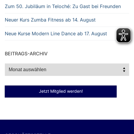
Zum 50. Jubiläum in Teloché: Zu Gast bei Freunden
Neuer Kurs Zumba Fitness ab 14. August
Neue Kurse Modern Line Dance ab 17. August
BEITRAGS-ARCHIV
Beitrags-
Archiv
Jetzt Mitglied werden!