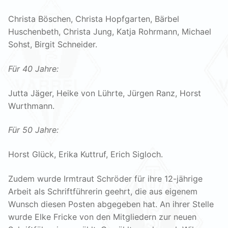
Christa Böschen, Christa Hopfgarten, Bärbel
Huschenbeth, Christa Jung, Katja Rohrmann, Michael
Sohst, Birgit Schneider.
Für 40 Jahre:
Jutta Jäger, Heike von Lührte, Jürgen Ranz, Horst
Wurthmann.
Für 50 Jahre:
Horst Glück, Erika Kuttruf, Erich Sigloch.
Zudem wurde Irmtraut Schröder für ihre 12-jährige
Arbeit als Schriftführerin geehrt, die aus eigenem
Wunsch diesen Posten abgegeben hat. An ihrer Stelle
wurde Elke Fricke von den Mitgliedern zur neuen