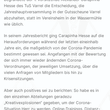
Hesse des TuS Varrel die Entscheidung, die
Jahreshauptversammlung in der Gutsscheune Varrel
abzuhalten, statt im Vereinsheim in der Wassermühle
wie üblich.
In seinem Jahresbericht ging Carapinha Hesse auf die
Herausforderungen während der letzten eineinhalb
Jahre ein, die maßgeblich von der Corona-Pandemie
bestimmt gewesen sei. Angefangen mit der Bewertung
der sich immer wieder ändernden Corona-
Verordnungen, der jeweiligen Umsetzung, über die
vielen Anfragen von Mitgliedern bis hin zu
Krisensitzungen.
Aber auch positives sei zu berichten: So habe es in
den einzelnen Abteilungen geradezu
„Kreativexplosionen“ gegeben, um der Corona-
Situation Herr zu werden. Online-Trainings, Distanz-