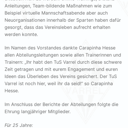
Anleitungen, Team-bildende Maßnahmen wie zum
Beispiel virtuelle Mannschaftsabende aber auch
Neuorganisationen innerhalb der Sparten haben dafür
gesorgt, dass das Vereinsleben aufrecht erhalten
werden konnte.
Im Namen des Vorstandes dankte Carapinha Hesse
allen Abteilungsleitungen sowie allen Trainerinnen und
Trainern: „Ihr habt den TuS Varrel durch diese schwere
Zeit getragen und mit eurem Engagement und euren
Ideen das Überleben des Vereins gesichert. Der TuS
Varrel ist noch hier, weil ihr da seid!“ so Carapinha
Hesse.
Im Anschluss der Berichte der Abteilungen folgte die
Ehrung langjähriger Mitglieder.
Für 25 Jahre: