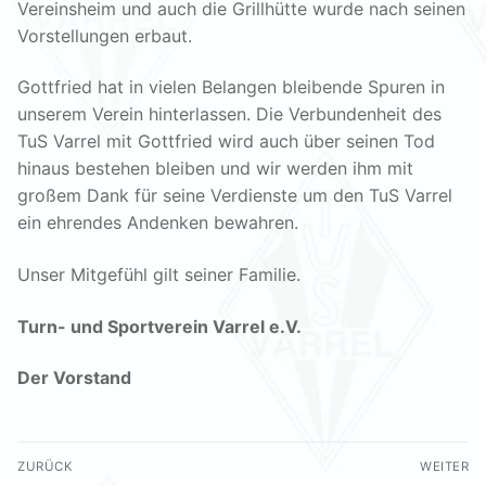
Vereinsheim und auch die Grillhütte wurde nach seinen
Vorstellungen erbaut.
Gottfried hat in vielen Belangen bleibende Spuren in
unserem Verein hinterlassen. Die Verbundenheit des
TuS Varrel mit Gottfried wird auch über seinen Tod
hinaus bestehen bleiben und wir werden ihm mit
großem Dank für seine Verdienste um den TuS Varrel
ein ehrendes Andenken bewahren.
Unser Mitgefühl gilt seiner Familie.
Turn- und Sportverein Varrel e.V.
Der Vorstand
Beitragsnavigation
ZURÜCK
WEITER