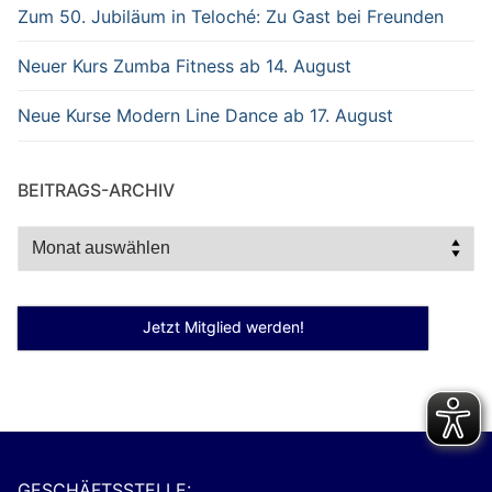
Zum 50. Jubiläum in Teloché: Zu Gast bei Freunden
Neuer Kurs Zumba Fitness ab 14. August
Neue Kurse Modern Line Dance ab 17. August
BEITRAGS-ARCHIV
Beitrags-
Archiv
Jetzt Mitglied werden!
GESCHÄFTSSTELLE: